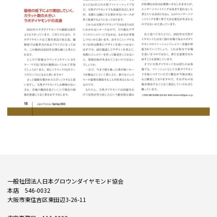
一般社団法人日本グロウンダイヤモンド協会
本店 546-0032
大阪市東住吉区東田辺3-26-11