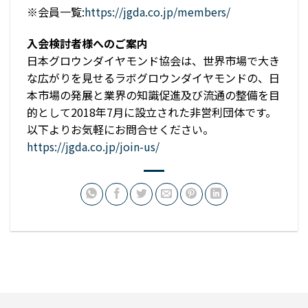
※会員一覧:
https://jgda.co.jp/members/
入会検討者様へのご案内
日本グロウンダイヤモンド協会は、世界市場で大き
な広がりを見せるラボグロウンダイヤモンドの、日
本市場の発展と業界の知識促進及び流通の整備を目
的として2018年7月に設立された非営利団体です。
以下よりお気軽にお問合せください。
https://jgda.co.jp/join-us/