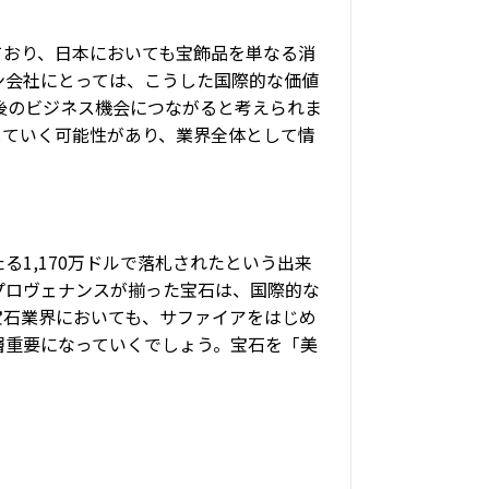
ており、日本においても宝飾品を単なる消
ン会社にとっては、こうした国際的な価値
後のビジネス機会につながると考えられま
していく可能性があり、業界全体として情
1,170万ドルで落札されたという出来
プロヴェナンスが揃った宝石は、国際的な
宝石業界においても、サファイアをはじめ
層重要になっていくでしょう。宝石を「美