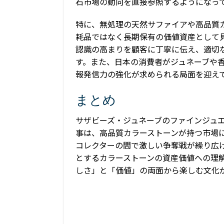
石市場の動向を直接参照するようになっ
特に、無処理の天然サファイアや高品質
耗品ではなく長期保有の価値資産として
認識の高まりを顧客に丁寧に伝え、適切
す。また、日本の消費者がジュネーブや
報発信力の強化が求められる局面を迎え
まとめ
サザビーズ・ジュネーブのファインジュエ
事は、高品質カラーストーンが持つ市場
コレクターの間で激しい争奪戦が繰り広
とするカラーストーンの資産価値への理
しさ」と「価値」の両面から楽しむ文化