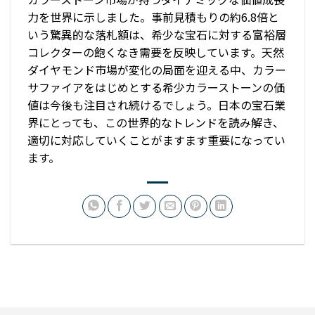
力を世界に示しました。事前見積もりの約6.8倍と
いう驚異的な落札額は、希少な宝石に対する富裕層
コレクターの飽くなき需要を反映しています。天然
ダイヤモンド市場が変化の局面を迎える中、カラー
サファイアをはじめとする希少カラーストーンの価
値は今後も注目され続けるでしょう。日本の宝石業
界にとっても、この世界的なトレンドを読み解き、
適切に対応していくことがますます重要になってい
ます。