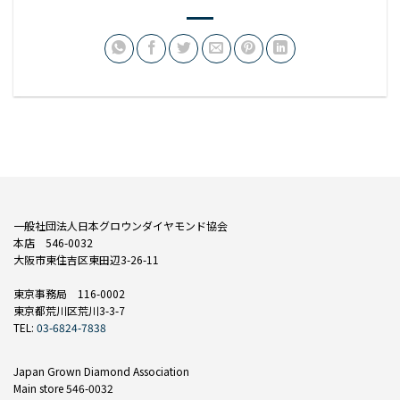
一般社団法人日本グロウンダイヤモンド協会
本店 546-0032
大阪市東住吉区東田辺3-26-11
東京事務局 116-0002
東京都荒川区荒川3-3-7
TEL:
03-6824-7838
Japan Grown Diamond Association
Main store 546-0032